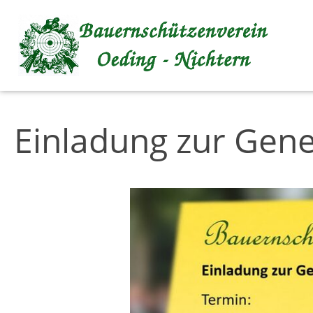
Inhalt anspringen
Einladung zur Gen