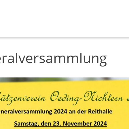
eralversammlung