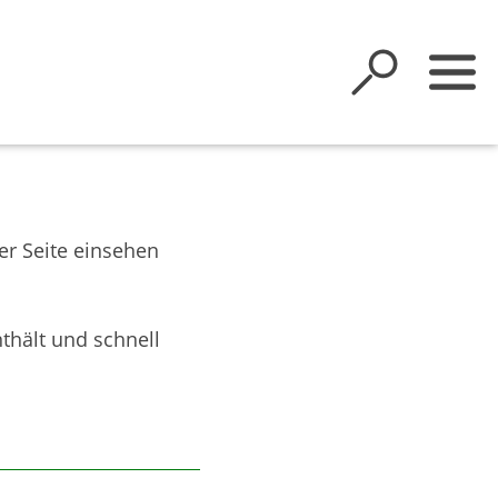
er Seite einsehen
thält und schnell