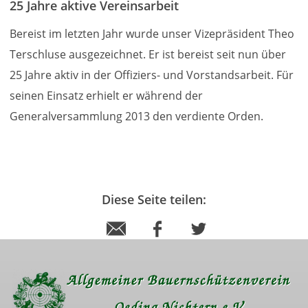
25 Jahre aktive Vereinsarbeit
Bereist im letzten Jahr wurde unser Vizepräsident Theo
Terschluse ausgezeichnet. Er ist bereist seit nun über
25 Jahre aktiv in der Offiziers- und Vorstandsarbeit. Für
seinen Einsatz erhielt er während der
Generalversammlung 2013 den verdiente Orden.
Diese Seite teilen: