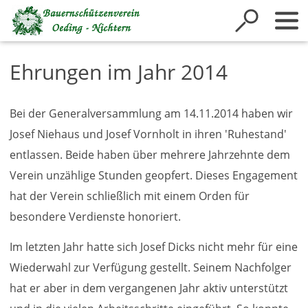
Inhalt anspringen
Ehrungen im Jahr 2014
Bei der Generalversammlung am 14.11.2014 haben wir
Josef Niehaus und Josef Vornholt in ihren 'Ruhestand'
entlassen. Beide haben über mehrere Jahrzehnte dem
Verein unzählige Stunden geopfert. Dieses Engagement
hat der Verein schließlich mit einem Orden für
besondere Verdienste honoriert.
Im letzten Jahr hatte sich Josef Dicks nicht mehr für eine
Wiederwahl zur Verfügung gestellt. Seinem Nachfolger
hat er aber in dem vergangenen Jahr aktiv unterstützt