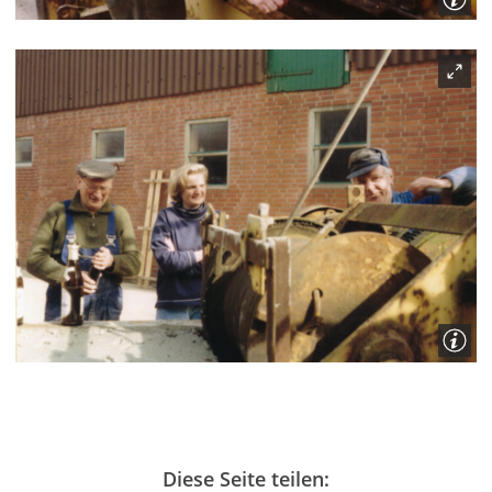
Diese Seite teilen: