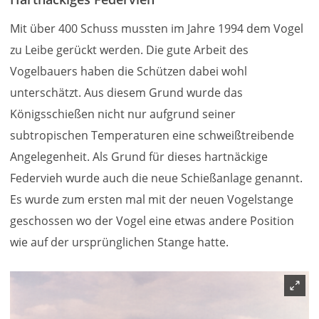
Mit über 400 Schuss mussten im Jahre 1994 dem Vogel
zu Leibe gerückt werden. Die gute Arbeit des
Vogelbauers haben die Schützen dabei wohl
unterschätzt. Aus diesem Grund wurde das
Königsschießen nicht nur aufgrund seiner
subtropischen Temperaturen eine schweißtreibende
Angelegenheit. Als Grund für dieses hartnäckige
Federvieh wurde auch die neue Schießanlage genannt.
Es wurde zum ersten mal mit der neuen Vogelstange
geschossen wo der Vogel eine etwas andere Position
wie auf der ursprünglichen Stange hatte.