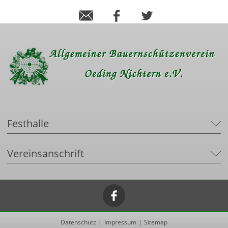
Festhalle
Vereinsanschrift
Datenschutz
Impressum
Sitemap