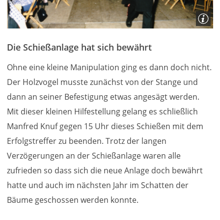
Die Schießanlage hat sich bewährt
Ohne eine kleine Manipulation ging es dann doch nicht.
Der Holzvogel musste zunächst von der Stange und
dann an seiner Befestigung etwas angesägt werden.
Mit dieser kleinen Hilfestellung gelang es schließlich
Manfred Knuf gegen 15 Uhr dieses Schießen mit dem
Erfolgstreffer zu beenden. Trotz der langen
Verzögerungen an der Schießanlage waren alle
zufrieden so dass sich die neue Anlage doch bewährt
hatte und auch im nächsten Jahr im Schatten der
Bäume geschossen werden konnte.