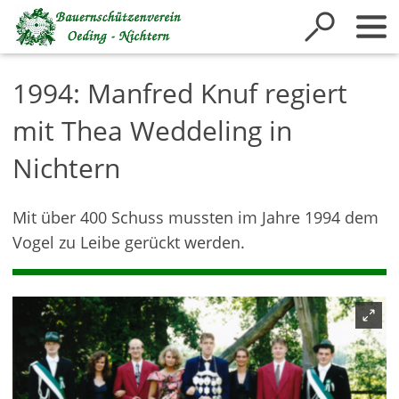
Inhalt anspringen
1994: Manfred Knuf regiert
mit Thea Weddeling in
Nichtern
Mit über 400 Schuss mussten im Jahre 1994 dem
Vogel zu Leibe gerückt werden.