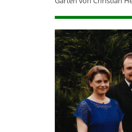
Garten von Christian H