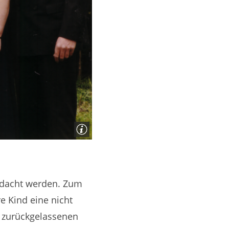
gedacht werden. Zum
e Kind eine nicht
e zurückgelassenen