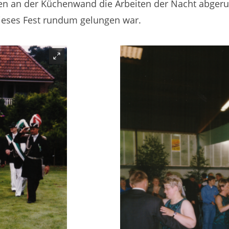
en an der Küchenwand die Arbeiten der Nacht abgerun
ieses Fest rundum gelungen war.