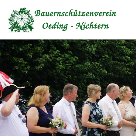
Inhalt anspringen