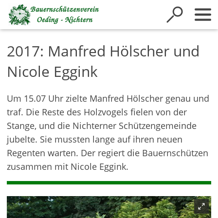
Inhalt anspringen
2017: Manfred Hölscher und
Nicole Eggink
Um 15.07 Uhr zielte Manfred Hölscher genau und
traf. Die Reste des Holzvogels fielen von der
Stange, und die Nichterner Schützengemeinde
jubelte. Sie mussten lange auf ihren neuen
Regenten warten. Der regiert die Bauernschützen
zusammen mit Nicole Eggink.