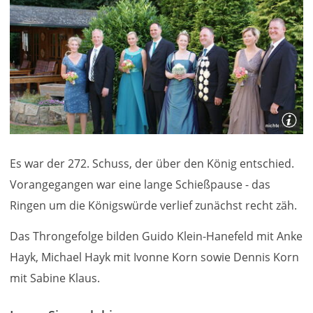
Es war der 272. Schuss, der über den König entschied.
Vorangegangen war eine lange Schießpause - das
Ringen um die Königswürde verlief zunächst recht zäh.
Das Throngefolge bilden Guido Klein-Hanefeld mit Anke
Hayk, Michael Hayk mit Ivonne Korn sowie Dennis Korn
mit Sabine Klaus.