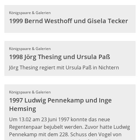
Königspaare & Galerien
1999 Bernd Westhoff und Gisela Tecker
Königspaare & Galerien
1998 Jörg Thesing und Ursula Paß
Jörg Thesing regiert mit Ursula Paß in Nichtern
Königspaare & Galerien
1997 Ludwig Pennekamp und Inge
Hemsing
Um 13.02 am 23 Juni 1997 konnte das neue
Regentenpaar bejubelt werden. Zuvor hatte Ludwig
Pennekamp mit dem 228. Schuss den Vogel von