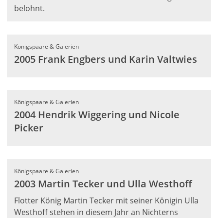
belohnt.
Königspaare & Galerien
2005 Frank Engbers und Karin Valtwies
Königspaare & Galerien
2004 Hendrik Wiggering und Nicole
Picker
Königspaare & Galerien
2003 Martin Tecker und Ulla Westhoff
Flotter König Martin Tecker mit seiner Königin Ulla
Westhoff stehen in diesem Jahr an Nichterns