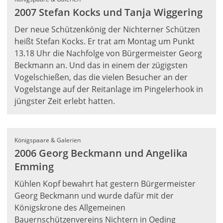
2007 Stefan Kocks und Tanja Wiggering
Der neue Schützenkönig der Nichterner Schützen
heißt Stefan Kocks. Er trat am Montag um Punkt
13.18 Uhr die Nachfolge von Bürgermeister Georg
Beckmann an. Und das in einem der zügigsten
Vogelschießen, das die vielen Besucher an der
Vogelstange auf der Reitanlage im Pingelerhook in
jüngster Zeit erlebt hatten.
Königspaare & Galerien
2006 Georg Beckmann und Angelika
Emming
Kühlen Kopf bewahrt hat gestern Bürgermeister
Georg Beckmann und wurde dafür mit der
Königskrone des Allgemeinen
Bauernschützenvereins Nichtern in Oeding