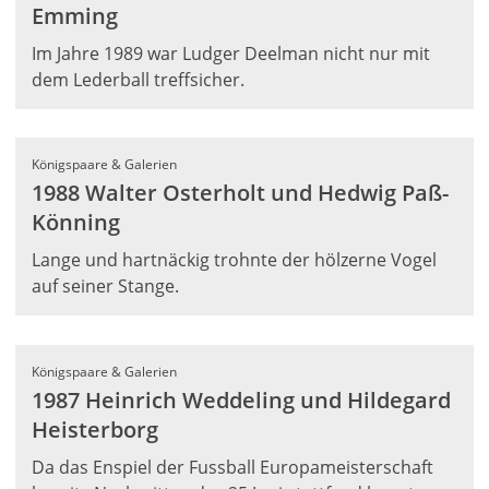
Emming
Im Jahre 1989 war Ludger Deelman nicht nur mit
dem Lederball treffsicher.
Königspaare & Galerien
1988 Walter Osterholt und Hedwig Paß-
Könning
Lange und hartnäckig trohnte der hölzerne Vogel
auf seiner Stange.
Königspaare & Galerien
1987 Heinrich Weddeling und Hildegard
Heisterborg
Da das Enspiel der Fussball Europameisterschaft