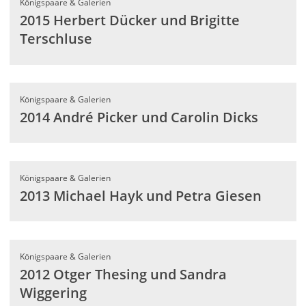
Königspaare & Galerien
2015 Herbert Dücker und Brigitte
Terschluse
Königspaare & Galerien
2014 André Picker und Carolin Dicks
Königspaare & Galerien
2013 Michael Hayk und Petra Giesen
Königspaare & Galerien
2012 Otger Thesing und Sandra
Wiggering