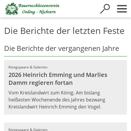
Inhalt anspringen
Die Berichte der letzten Feste
Die Berichte der vergangenen Jahre
Königspaare & Galerien
2026 Heinrich Emming und Marlies
Damm regieren fortan
Vom Kreislandwirt zum König. Am bislang
heißesten Wochenende des Jahres bezwang
Kreislandwirt Heinrich Emming den Vogel.
Königspaare & Galerien