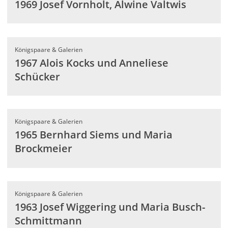
1969 Josef Vornholt, Alwine Valtwis
Königspaare & Galerien
1967 Alois Kocks und Anneliese
Schücker
Königspaare & Galerien
1965 Bernhard Siems und Maria
Brockmeier
Königspaare & Galerien
1963 Josef Wiggering und Maria Busch-
Schmittmann