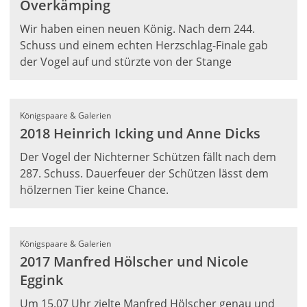
Overkämping
Wir haben einen neuen König. Nach dem 244.
Schuss und einem echten Herzschlag-Finale gab
der Vogel auf und stürzte von der Stange
Königspaare & Galerien
2018 Heinrich Icking und Anne Dicks
Der Vogel der Nichterner Schützen fällt nach dem
287. Schuss. Dauerfeuer der Schützen lässt dem
hölzernen Tier keine Chance.
Königspaare & Galerien
2017 Manfred Hölscher und Nicole
Eggink
Um 15.07 Uhr zielte Manfred Hölscher genau und