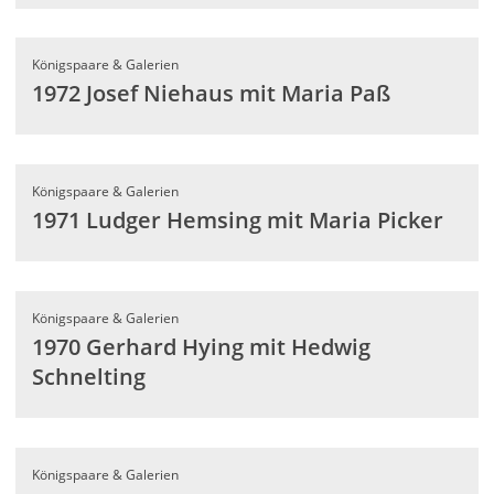
Königspaare & Galerien
1972 Josef Niehaus mit Maria Paß
Königspaare & Galerien
1971 Ludger Hemsing mit Maria Picker
Königspaare & Galerien
1970 Gerhard Hying mit Hedwig
Schnelting
Königspaare & Galerien