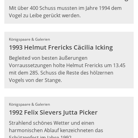
Mit über 400 Schuss mussten im Jahre 1994 dem
Vogel zu Leibe gerückt werden.
Königspaare & Galerien
1993 Helmut Frericks Cäcilia Icking
Begleited von besten äußerungen
Vorraussetzungen holte Helmut Frericks um 13.45
mit dem 285. Schuss die Reste des hölzernen
Vogels von der Stange.
Königspaare & Galerien
1992 Felix Sievers Jutta Picker
Strahlend schönes Wetter und einen
harmonischen Ablauf kenzeichneten das
Schützenfest im Jahre 1992.