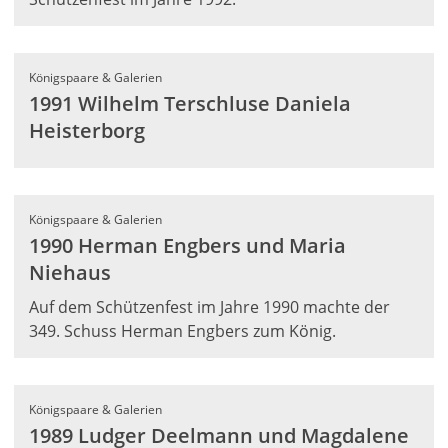
Königspaare & Galerien
1991 Wilhelm Terschluse Daniela
Heisterborg
Königspaare & Galerien
1990 Herman Engbers und Maria
Niehaus
Auf dem Schützenfest im Jahre 1990 machte der
349. Schuss Herman Engbers zum König.
Königspaare & Galerien
1989 Ludger Deelmann und Magdalene