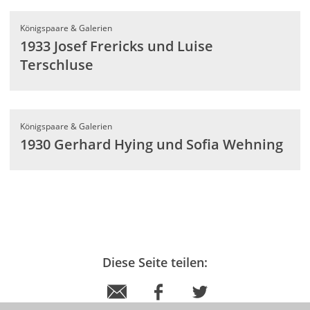
Königspaare & Galerien
1933 Josef Frericks und Luise
Terschluse
Königspaare & Galerien
1930 Gerhard Hying und Sofia Wehning
Diese Seite teilen: