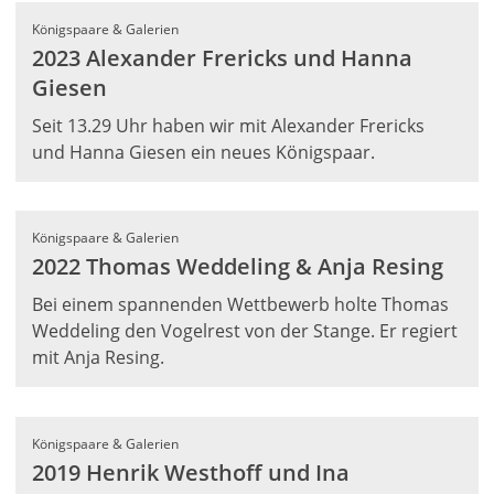
Königspaare & Galerien
2023 Alexander Frericks und Hanna
Giesen
Seit 13.29 Uhr haben wir mit Alexander Frericks
und Hanna Giesen ein neues Königspaar.
Königspaare & Galerien
2022 Thomas Weddeling & Anja Resing
Bei einem spannenden Wettbewerb holte Thomas
Weddeling den Vogelrest von der Stange. Er regiert
mit Anja Resing.
Königspaare & Galerien
2019 Henrik Westhoff und Ina