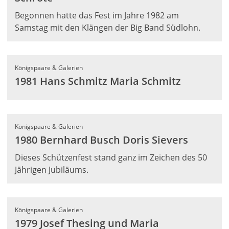
Begonnen hatte das Fest im Jahre 1982 am
Samstag mit den Klängen der Big Band Südlohn.
Königspaare & Galerien
1981 Hans Schmitz Maria Schmitz
Königspaare & Galerien
1980 Bernhard Busch Doris Sievers
Dieses Schützenfest stand ganz im Zeichen des 50
Jährigen Jubiläums.
Königspaare & Galerien
1979 Josef Thesing und Maria