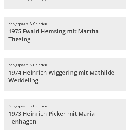
Königspaare & Galerien
1975 Ewald Hemsing mit Martha
Thesing
Königspaare & Galerien
1974 Heinrich Wiggering mit Mathilde
Weddeling
Königspaare & Galerien
1973 Heinrich Picker mit Maria
Tenhagen