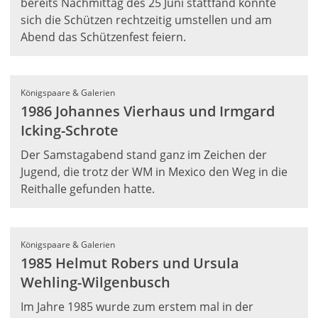
bereits Nachmittag des 25 Juni stattfand konnte
sich die Schützen rechtzeitig umstellen und am
Abend das Schützenfest feiern.
Königspaare & Galerien
1986 Johannes Vierhaus und Irmgard
Icking-Schrote
Der Samstagabend stand ganz im Zeichen der
Jugend, die trotz der WM in Mexico den Weg in die
Reithalle gefunden hatte.
Königspaare & Galerien
1985 Helmut Robers und Ursula
Wehling-Wilgenbusch
Im Jahre 1985 wurde zum erstem mal in der