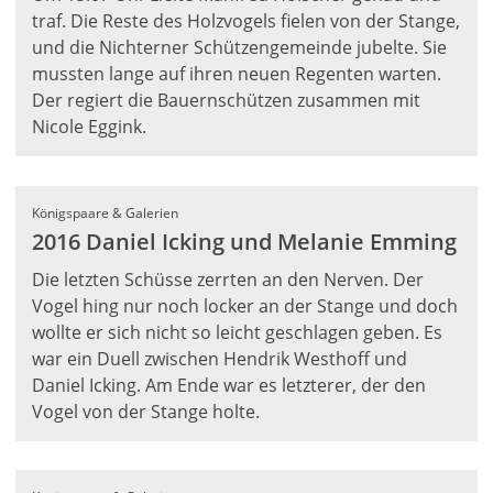
traf. Die Reste des Holzvogels fielen von der Stange,
und die Nichterner Schützengemeinde jubelte. Sie
mussten lange auf ihren neuen Regenten warten.
Der regiert die Bauernschützen zusammen mit
Nicole Eggink.
Königspaare & Galerien
2016 Daniel Icking und Melanie Emming
Die letzten Schüsse zerrten an den Nerven. Der
Vogel hing nur noch locker an der Stange und doch
wollte er sich nicht so leicht geschlagen geben. Es
war ein Duell zwischen Hendrik Westhoff und
Daniel Icking. Am Ende war es letzterer, der den
Vogel von der Stange holte.