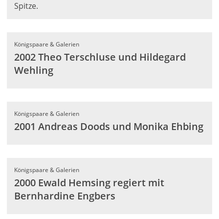
Spitze.
Königspaare & Galerien
2002 Theo Terschluse und Hildegard
Wehling
Königspaare & Galerien
2001 Andreas Doods und Monika Ehbing
Königspaare & Galerien
2000 Ewald Hemsing regiert mit
Bernhardine Engbers