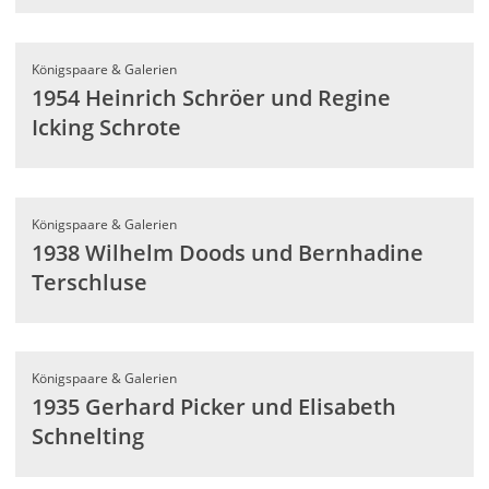
Königspaare & Galerien
1954 Heinrich Schröer und Regine
Icking Schrote
Königspaare & Galerien
1938 Wilhelm Doods und Bernhadine
Terschluse
Königspaare & Galerien
1935 Gerhard Picker und Elisabeth
Schnelting