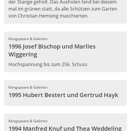
der Stange geholt. Das Ausholen fand bei diesem
mal im grünen statt, da alle Schützen zum Garten
von Christian Hemsing maschierten.
Königspaare & Galerien
1996 Josef Bischop und Marlies
Wiggering
Hochspannung bis zum 256. Schuss
Königspaare & Galerien
1995 Hubert Bestert und Gertrud Hayk
Königspaare & Galerien
1994 Manfred Knuf und Thea Weddeling