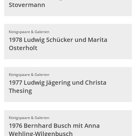
Stovermann
Königspaare & Galerien
1978 Ludwig Schücker und Marita
Osterholt
Königspaare & Galerien
1977 Ludwig Jägering und Christa
Thesing
Königspaare & Galerien
1976 Bernhard Busch mit Anna
Wehling-Wilgenbusch