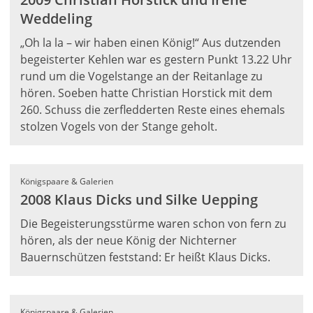
Weddeling
„Oh la la – wir haben einen König!“ Aus dutzenden
begeisterter Kehlen war es gestern Punkt 13.22 Uhr
rund um die Vogelstange an der Reitanlage zu
hören. Soeben hatte Christian Horstick mit dem
260. Schuss die zerfledderten Reste eines ehemals
stolzen Vogels von der Stange geholt.
Königspaare & Galerien
2008 Klaus Dicks und Silke Uepping
Die Begeisterungsstürme waren schon von fern zu
hören, als der neue König der Nichterner
Bauernschützen feststand: Er heißt Klaus Dicks.
Königspaare & Galerien