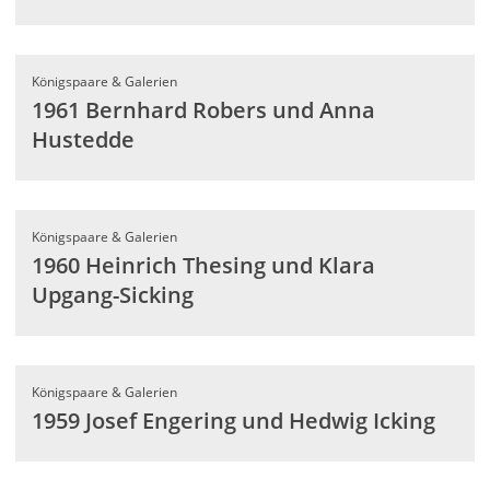
Königspaare & Galerien
1961 Bernhard Robers und Anna
Hustedde
Königspaare & Galerien
1960 Heinrich Thesing und Klara
Upgang-Sicking
Königspaare & Galerien
1959 Josef Engering und Hedwig Icking