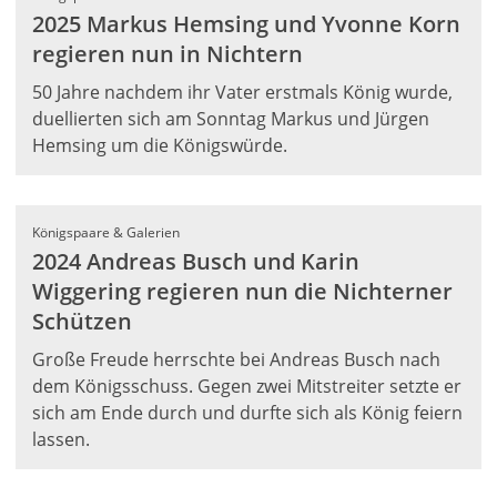
2025 Markus Hemsing und Yvonne Korn
regieren nun in Nichtern
50 Jahre nachdem ihr Vater erstmals König wurde,
duellierten sich am Sonntag Markus und Jürgen
Hemsing um die Königswürde.
Königspaare & Galerien
2024 Andreas Busch und Karin
Wiggering regieren nun die Nichterner
Schützen
Große Freude herrschte bei Andreas Busch nach
dem Königsschuss. Gegen zwei Mitstreiter setzte er
sich am Ende durch und durfte sich als König feiern
lassen.