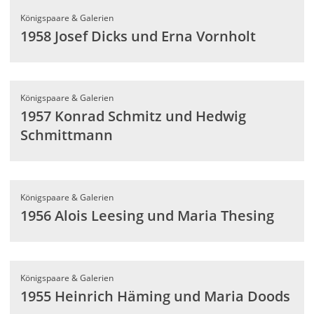
Königspaare & Galerien
1958 Josef Dicks und Erna Vornholt
Königspaare & Galerien
1957 Konrad Schmitz und Hedwig
Schmittmann
Königspaare & Galerien
1956 Alois Leesing und Maria Thesing
Königspaare & Galerien
1955 Heinrich Häming und Maria Doods