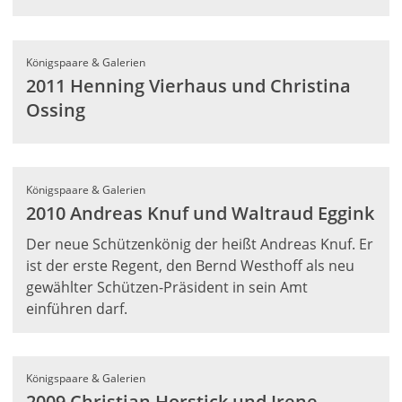
Königspaare & Galerien
2011 Henning Vierhaus und Christina
Ossing
Königspaare & Galerien
2010 Andreas Knuf und Waltraud Eggink
Der neue Schützenkönig der heißt Andreas Knuf. Er
ist der erste Regent, den Bernd Westhoff als neu
gewählter Schützen-Präsident in sein Amt
einführen darf.
Königspaare & Galerien
2009 Christian Horstick und Irene