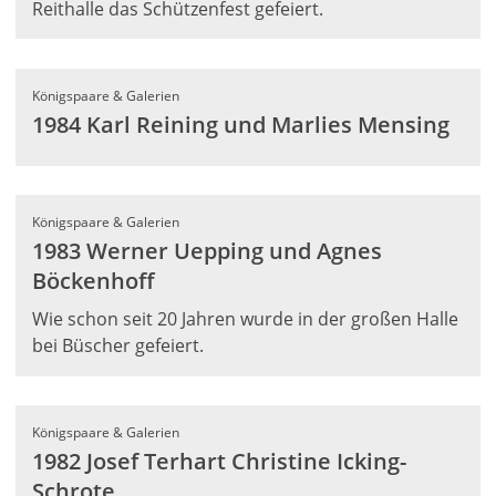
Reithalle das Schützenfest gefeiert.
Königspaare & Galerien
1984 Karl Reining und Marlies Mensing
Königspaare & Galerien
1983 Werner Uepping und Agnes
Böckenhoff
Wie schon seit 20 Jahren wurde in der großen Halle
bei Büscher gefeiert.
Königspaare & Galerien
1982 Josef Terhart Christine Icking-
Schrote